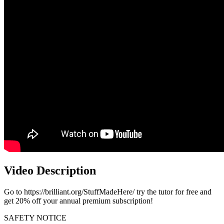
Video Description
Go to https://brilliant.org/StuffMadeHere/ try the tutor for free and
get 20% off your annual premium subscription!
SAFETY NOTICE