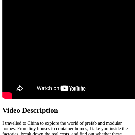
Video Description
I travelled to China to explore the world of prefab and modular
homes. From tiny houses to container homes, I take you inside the
factories, break down the real costs, and find out whether these