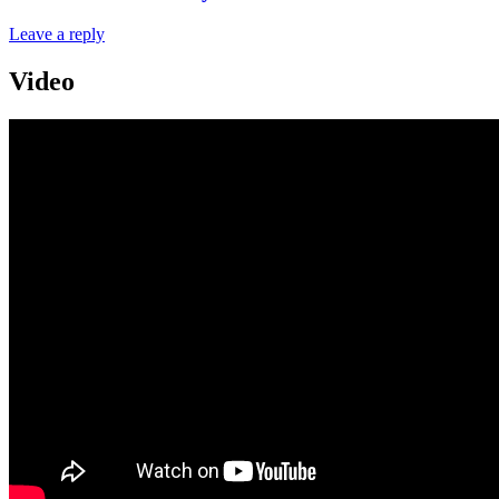
Leave a reply
Video